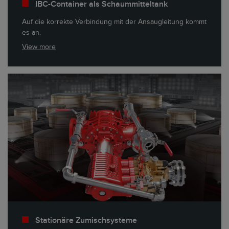
IBC-Container als Schaummitteltank
Auf die korrekte Verbindung mit der Ansaugleitung kommt
es an.
View more
Stationäre Zumischsysteme