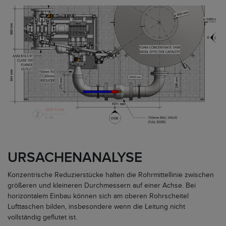
URSACHENANALYSE
Konzentrische Reduzierstücke halten die Rohrmittellinie zwischen
größeren und kleineren Durchmessern auf einer Achse. Bei
horizontalem Einbau können sich am oberen Rohrscheitel
Lufttaschen bilden, insbesondere wenn die Leitung nicht
vollständig geflutet ist.