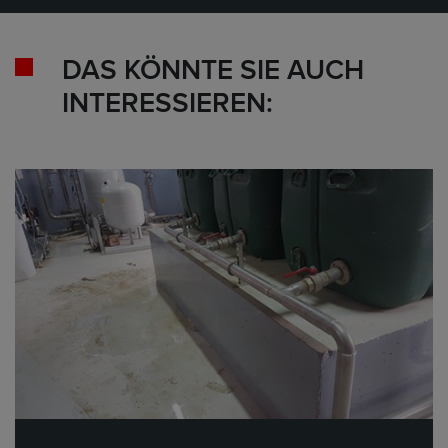
DAS KÖNNTE SIE AUCH
INTERESSIEREN: