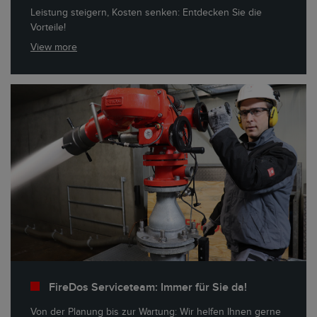
Leistung steigern, Kosten senken: Entdecken Sie die
Vorteile!
View more
FireDos Serviceteam: Immer für Sie da!
Von der Planung bis zur Wartung: Wir helfen Ihnen gerne