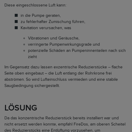
Diese eingeschlossene Luft kann:
in die Pumpe geraten,
zu fehlerhafter Zumischung führen,
Kavitation verursachen, was
Vibrationen und Geräusche,
verringerte Pumpenwirkungsgrade und
potenzielle Schäden an Pumpeninnenteilen nach sich
zieht
Im Gegensatz dazu lassen exzentrische Reduzierstücke – flache
Seite oben eingebaut – die Luft entlang der Rohrkrone frei
abströmen. So wird Lufteinschluss vermieden und eine stabile
Saugbedingung sichergestellt.
LÖSUNG
Da das konzentrische Reduzierstück bereits installiert war und
nicht ersetzt werden konnte, empfahl FireDos, am oberen Scheitel
des Reduzierstücks eine Entlüftung vorzusehen, um