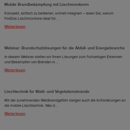
Mobile Brandbekämpfung mit Löschmonitoren
Kompakt, einfach zu bedienen, schnell integriert – lesen Sie, warum
FireDos Löschmonitore ideal für ...
Weiterlesen
Webinar: Brandschutzlösungen für die Abfall- und Energiebranche
In diesem Webinar stellen wir Ihnen Lösungen zum frühzeitigen Erkennen
und Bekämpfen von Bränden in ...
Weiterlesen
Löschtechnik für Wald- und Vegetationsbrände
Mit der zunehmenden Waldbrandgefahr steigen auch die Anforderungen an
die mobile Löschtechnik. Was d...
Weiterlesen