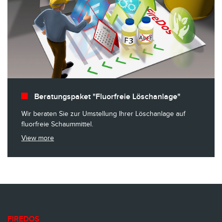
Beratungspaket "Fluorfreie Löschanlage"
Wir beraten Sie zur Umstellung Ihrer Löschanlage auf
fluorfreie Schaummittel.
View more
FIREDOS