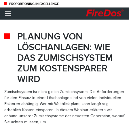
PROPORTIONING IN EXCELLENCE.
PLANUNG VON
LÖSCHANLAGEN: WIE
DAS ZUMISCHSYSTEM
ZUM KOSTENSPARER
WIRD
Zumischsystem ist nicht gleich Zumischsystem. Die Anforderungen
für den Einsatz in einer Löschanlage sind von vielen individuellen
Faktoren abhängig. Wer mit Weitblick plant, kann langfristig
erheblich Kosten einsparen. In diesem Webinar erläutern wir
anhand unserer Zumischsysteme der neuesten Generation, worauf
Sie achten müssen, um