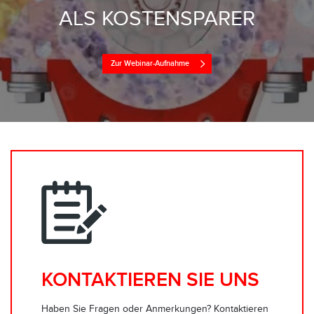
ALS KOSTENSPARER
Zur Webinar-Aufnahme
KONTAKTIEREN SIE UNS
Haben Sie Fragen oder Anmerkungen? Kontaktieren