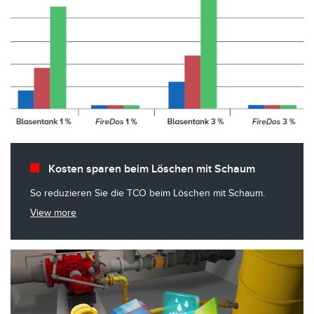
Kosten sparen beim Löschen mit Schaum
So reduzieren Sie die TCO beim Löschen mit Schaum.
View more