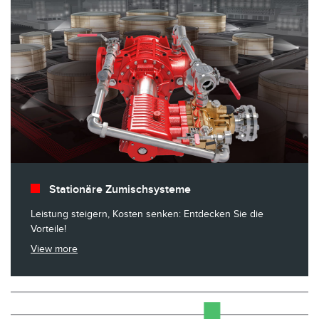
Stationäre Zumischsysteme
Leistung steigern, Kosten senken: Entdecken Sie die
Vorteile!
View more