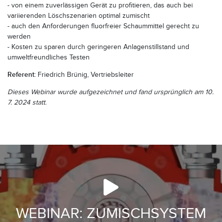
- von einem zuverlässigen Gerät zu profitieren, das auch bei
variierenden Löschszenarien optimal zumischt
- auch den Anforderungen fluorfreier Schaummittel gerecht zu
werden
- Kosten zu sparen durch geringeren Anlagenstillstand und
umweltfreundliches Testen
Referent:
Friedrich Brünig, Vertriebsleiter
Dieses Webinar wurde aufgezeichnet und fand ursprünglich am 10.
7. 2024 statt.
WEBINAR: ZUMISCHSYSTEM