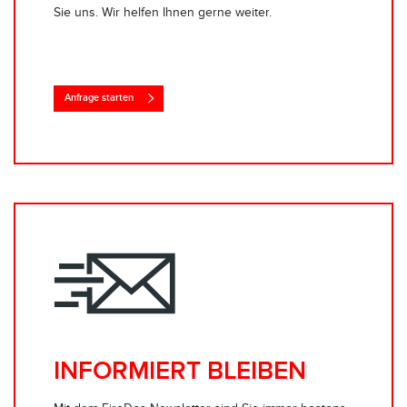
Sie uns. Wir helfen Ihnen gerne weiter.
Anfrage starten
INFORMIERT BLEIBEN