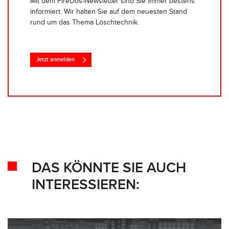
Mit dem FireDos-Newsletter sind Sie immer bestens
informiert. Wir halten Sie auf dem neuesten Stand
rund um das Thema Löschtechnik.
Jetzt anmelden
DAS KÖNNTE SIE AUCH
INTERESSIEREN: