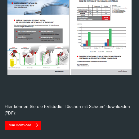
Hier können Sie die Fallstudie 'Löschen mit Schaum' downloaden
(PDF):
Zum Download