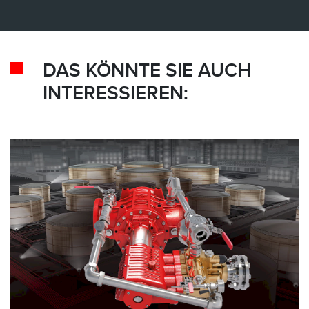
DAS KÖNNTE SIE AUCH
INTERESSIEREN: