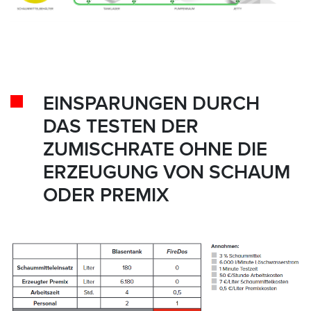
EINSPARUNGEN DURCH
DAS TESTEN DER
ZUMISCHRATE OHNE DIE
ERZEUGUNG VON SCHAUM
ODER PREMIX