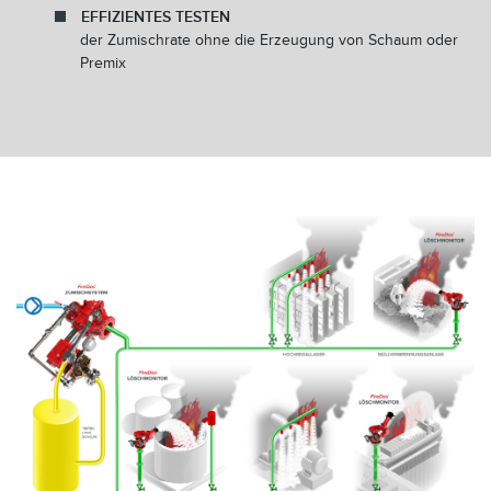
EFFIZIENTES TESTEN
der Zumischrate ohne die Erzeugung von Schaum oder
Premix