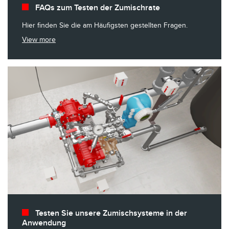
FAQs zum Testen der Zumischrate
Hier finden Sie die am Häufigsten gestellten Fragen.
View more
Testen Sie unsere Zumischsysteme in der
Anwendung