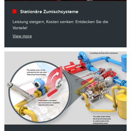
Stationäre Zumischsysteme
Leistung steigern, Kosten senken: Entdecken Sie die
Vorteile!
View more