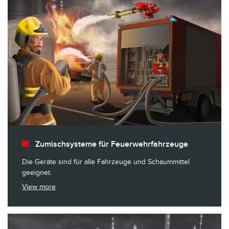
Zumischsysteme für Feuerwehrfahrzeuge
Die Geräte sind für alle Fahrzeuge und Schaummittel
geeignet.
View more