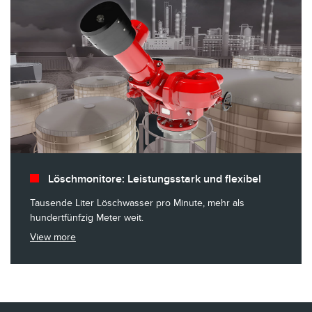
Löschmonitore: Leistungsstark und flexibel
Tausende Liter Löschwasser pro Minute, mehr als
hundertfünfzig Meter weit.
View more