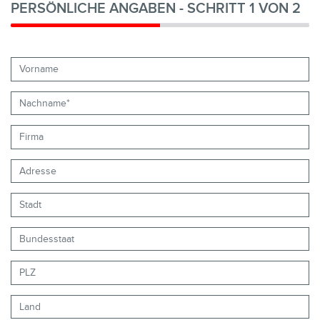
PERSÖNLICHE ANGABEN - SCHRITT 1 VON 2