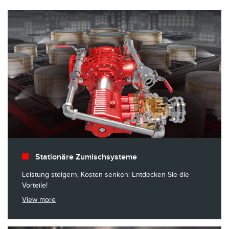
Stationäre Zumischsysteme
Leistung steigern, Kosten senken: Entdecken Sie die
Vorteile!
View more