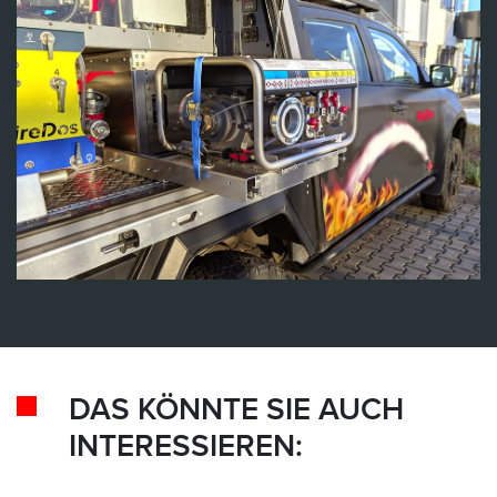
DAS KÖNNTE SIE AUCH
INTERESSIEREN: