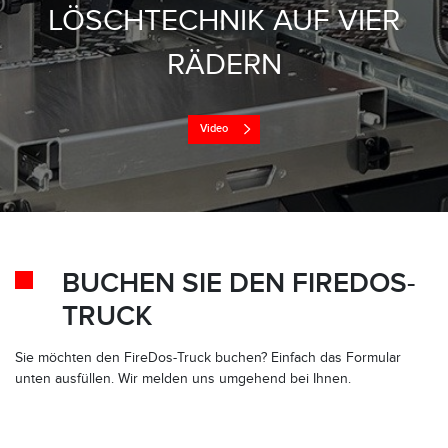
LÖSCHTECHNIK AUF VIER
RÄDERN
Video
BUCHEN SIE DEN FIREDOS-
TRUCK
Sie möchten den FireDos-Truck buchen? Einfach das Formular
unten ausfüllen. Wir melden uns umgehend bei Ihnen.