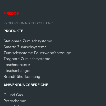
FIREDOS
PROPORTIONING IN EXCELLENCE.
PRODUKTE
Stationäre Zumischsysteme
Smarte Zumischsysteme
Zumischsysteme Feuerwehrfahrzeuge
Tragbare Zumischsysteme
Löschmonitore
Löschanhänger
Brandfrüherkennung
ANWENDUNGSBEREICHE
Öl und Gas
Petrochemie