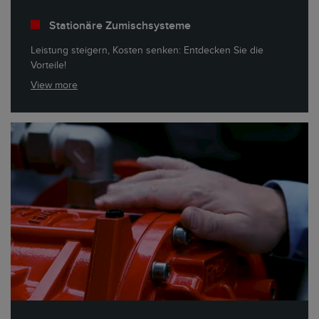
Stationäre Zumischsysteme
Leistung steigern, Kosten senken: Entdecken Sie die
Vorteile!
View more