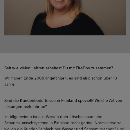
Seit wie vielen Jahren arbeitest Du mit FireDos zusammen?
Wir haben Ende 2008 angefangen, es sind also schon über 13
Jahre.
Sind die Kundenbedürfnisse in Finnland speziell? Welche Art von
Lösungen bietet ihr an?
Im Allgemeinen ist das Wissen über Löschschaum und
Schaumzumischsysteme in Finnland recht gering. Normalerweise
wollen die Kunden "einfach nur Wasser und Schaum mischen" und