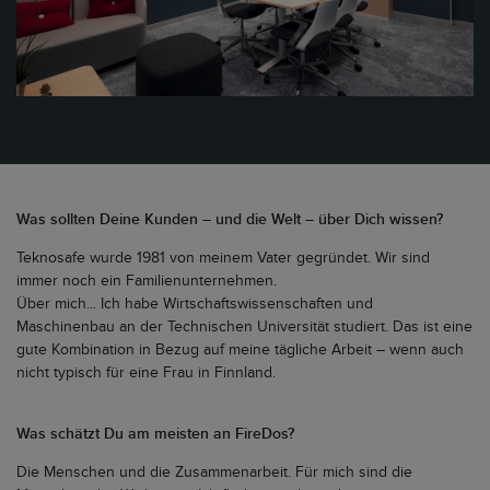
Was sollten Deine Kunden – und die Welt – über Dich wissen?
Teknosafe wurde 1981 von meinem Vater gegründet. Wir sind
immer noch ein Familienunternehmen.
Über mich... Ich habe Wirtschaftswissenschaften und
Maschinenbau an der Technischen Universität studiert. Das ist eine
gute Kombination in Bezug auf meine tägliche Arbeit – wenn auch
nicht typisch für eine Frau in Finnland.
Was schätzt Du am meisten an FireDos?
Die Menschen und die Zusammenarbeit. Für mich sind die