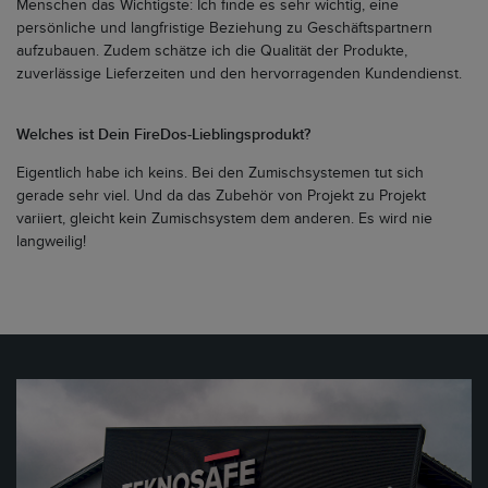
Menschen das Wichtigste: Ich finde es sehr wichtig, eine
persönliche und langfristige Beziehung zu Geschäftspartnern
aufzubauen. Zudem schätze ich die Qualität der Produkte,
zuverlässige Lieferzeiten und den hervorragenden Kundendienst.
Welches ist Dein FireDos-Lieblingsprodukt?
Eigentlich habe ich keins. Bei den Zumischsystemen tut sich
gerade sehr viel. Und da das Zubehör von Projekt zu Projekt
variiert, gleicht kein Zumischsystem dem anderen. Es wird nie
langweilig!