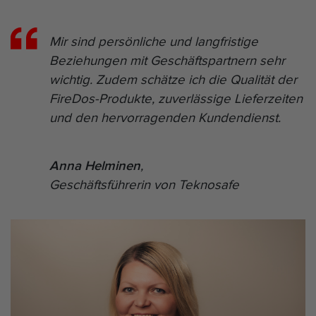
Mir sind persönliche und langfristige
Beziehungen mit Geschäftspartnern sehr
wichtig. Zudem schätze ich die Qualität der
FireDos-Produkte, zuverlässige Lieferzeiten
und den hervorragenden Kundendienst.
Anna Helminen
,
Geschäftsführerin von Teknosafe