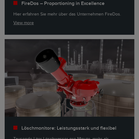
FireDos – Proportioning in Excellence
Hier erfahren Sie mehr über das Unternehmen FireDos.
View more
Löschmonitore: Leistungsstark und flexibel
Tausende Liter Löschwasser pro Minute, mehr als