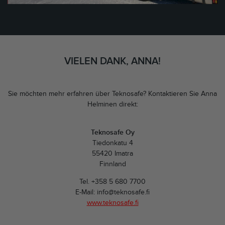
VIELEN DANK, ANNA!
Sie möchten mehr erfahren über Teknosafe? Kontaktieren Sie Anna
Helminen direkt:
Teknosafe Oy
Tiedonkatu 4
55420 Imatra
Finnland
Tel. +358 5 680 7700
E-Mail: info@teknosafe.fi
www.teknosafe.fi