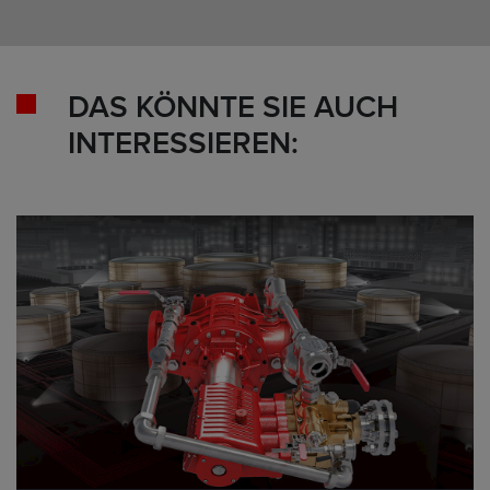
DAS KÖNNTE SIE AUCH
INTERESSIEREN: