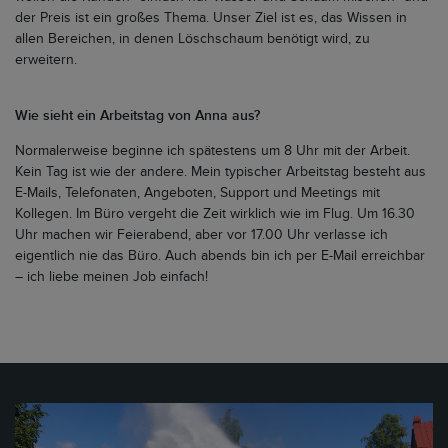
der Preis ist ein großes Thema. Unser Ziel ist es, das Wissen in
allen Bereichen, in denen Löschschaum benötigt wird, zu
erweitern.
Wie sieht ein Arbeitstag von Anna aus?
Normalerweise beginne ich spätestens um 8 Uhr mit der Arbeit.
Kein Tag ist wie der andere. Mein typischer Arbeitstag besteht aus
E-Mails, Telefonaten, Angeboten, Support und Meetings mit
Kollegen. Im Büro vergeht die Zeit wirklich wie im Flug. Um 16.30
Uhr machen wir Feierabend, aber vor 17.00 Uhr verlasse ich
eigentlich nie das Büro. Auch abends bin ich per E-Mail erreichbar
– ich liebe meinen Job einfach!