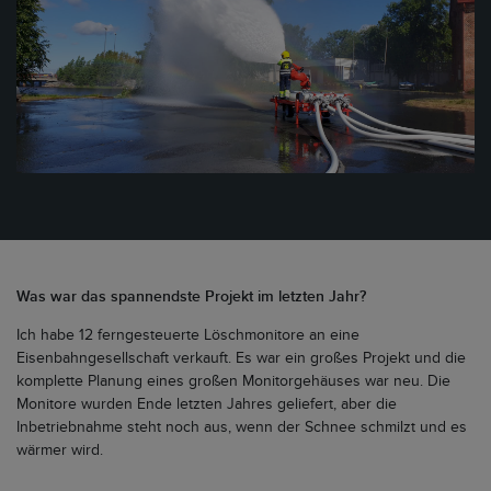
Was war das spannendste Projekt im letzten Jahr?
Ich habe 12 ferngesteuerte Löschmonitore an eine
Eisenbahngesellschaft verkauft. Es war ein großes Projekt und die
komplette Planung eines großen Monitorgehäuses war neu. Die
Monitore wurden Ende letzten Jahres geliefert, aber die
Inbetriebnahme steht noch aus, wenn der Schnee schmilzt und es
wärmer wird.