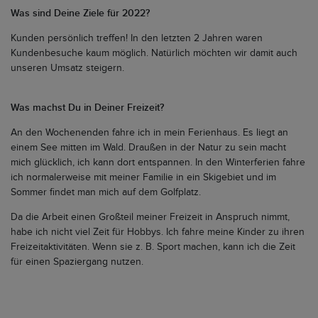
Was sind Deine Ziele für 2022?
Kunden persönlich treffen! In den letzten 2 Jahren waren
Kundenbesuche kaum möglich. Natürlich möchten wir damit auch
unseren Umsatz steigern.
Was machst Du in Deiner Freizeit?
An den Wochenenden fahre ich in mein Ferienhaus. Es liegt an
einem See mitten im Wald. Draußen in der Natur zu sein macht
mich glücklich, ich kann dort entspannen. In den Winterferien fahre
ich normalerweise mit meiner Familie in ein Skigebiet und im
Sommer findet man mich auf dem Golfplatz.
Da die Arbeit einen Großteil meiner Freizeit in Anspruch nimmt,
habe ich nicht viel Zeit für Hobbys. Ich fahre meine Kinder zu ihren
Freizeitaktivitäten. Wenn sie z. B. Sport machen, kann ich die Zeit
für einen Spaziergang nutzen.