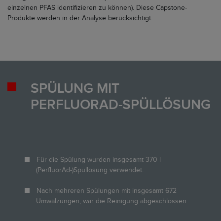
einzelnen PFAS identifizieren zu können). Diese Capstone-
Produkte werden in der Analyse berücksichtigt.
SPÜLUNG MIT
PERFLUORAD-SPÜLLÖSUNG
Für die Spülung wurden insgesamt 370 l
(PerfluorAd-)Spüllösung verwendet.
Nach mehreren Spülungen mit insgesamt 672
Umwälzungen, war die Reinigung abgeschlossen.