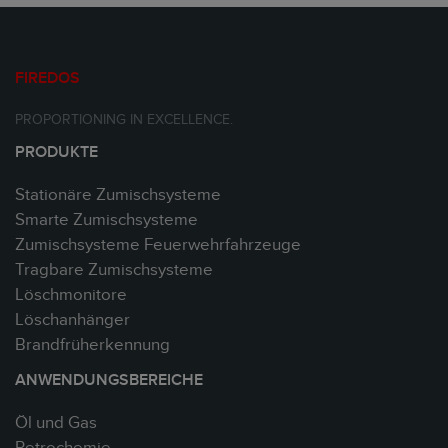
FIREDOS
PROPORTIONING IN EXCELLENCE.
PRODUKTE
Stationäre Zumischsysteme
Smarte Zumischsysteme
Zumischsysteme Feuerwehrfahrzeuge
Tragbare Zumischsysteme
Löschmonitore
Löschanhänger
Brandfrüherkennung
ANWENDUNGSBEREICHE
Öl und Gas