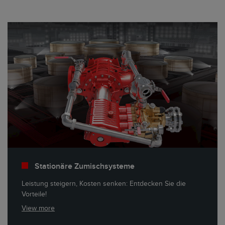
Stationäre Zumischsysteme
Leistung steigern, Kosten senken: Entdecken Sie die
Vorteile!
View more