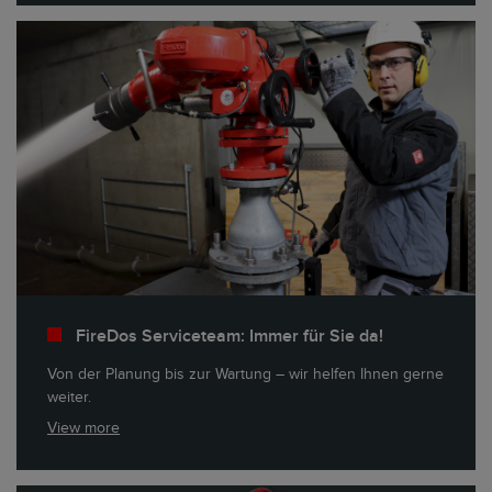
FireDos Serviceteam: Immer für Sie da!
Von der Planung bis zur Wartung – wir helfen Ihnen gerne
weiter.
View more