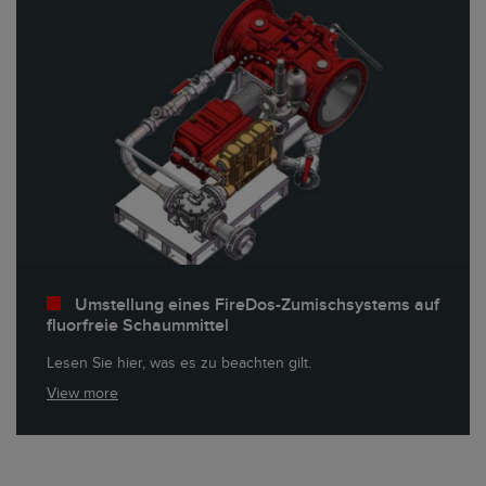
Umstellung eines FireDos-Zumischsystems auf
fluorfreie Schaummittel
Lesen Sie hier, was es zu beachten gilt.
View more