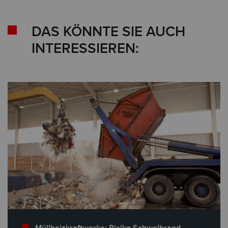
DAS KÖNNTE SIE AUCH
INTERESSIEREN:
Müllheizkraftwerke: Risiko Schwelbrand