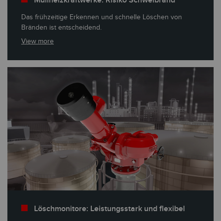
Das frühzeitige Erkennen und schnelle Löschen von
Bränden ist entscheidend.
View more
Löschmonitore: Leistungsstark und flexibel