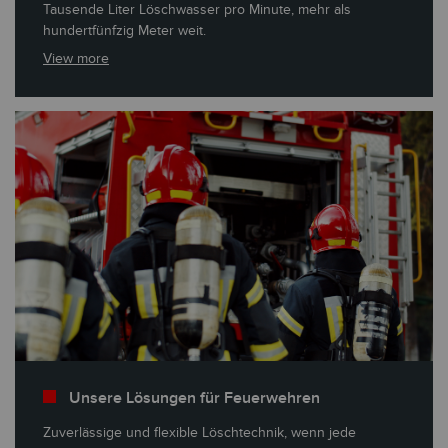
Tausende Liter Löschwasser pro Minute, mehr als
hundertfünfzig Meter weit.
View more
Unsere Lösungen für Feuerwehren
Zuverlässige und flexible Löschtechnik, wenn jede