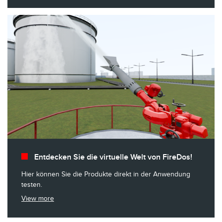
Entdecken Sie die virtuelle Welt von FireDos!
Hier können Sie die Produkte direkt in der Anwendung
testen.
View more