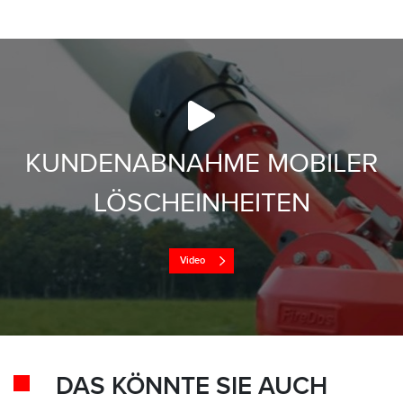
KUNDENABNAHME MOBILER
LÖSCHEINHEITEN
Video
DAS KÖNNTE SIE AUCH