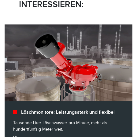
INTERESSIEREN:
Löschmonitore: Leistungsstark und flexibel
Tausende Liter Löschwasser pro Minute, mehr als
hundertfünfzig Meter weit.