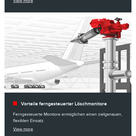
View more
Vorteile ferngesteuerter Löschmonitore
Ferngesteuerte Monitore ermöglichen einen zielgenauen,
flexiblen Einsatz.
View more