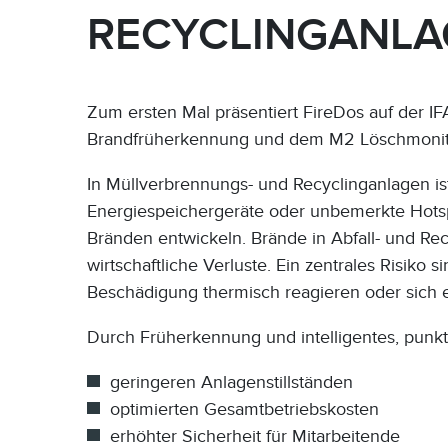
RECYCLINGANLA
Zum ersten Mal präsentiert FireDos auf der I
Brandfrüherkennung und dem M2 Löschmonit
In Müllverbrennungs- und Recyclinganlagen i
Energiespeichergeräte oder unbemerkte Hots
Bränden entwickeln. Brände in Abfall- und R
wirtschaftliche Verluste. Ein zentrales Risiko
Beschädigung thermisch reagieren oder sich e
Durch Früherkennung und intelligentes, punkt
geringeren Anlagenstillständen
optimierten Gesamtbetriebskosten
erhöhter Sicherheit für Mitarbeitende