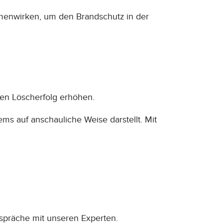
mmenwirken, um den Brandschutz in der
en Löscherfolg erhöhen.
s auf anschauliche Weise darstellt. Mit
espräche mit unseren Experten.