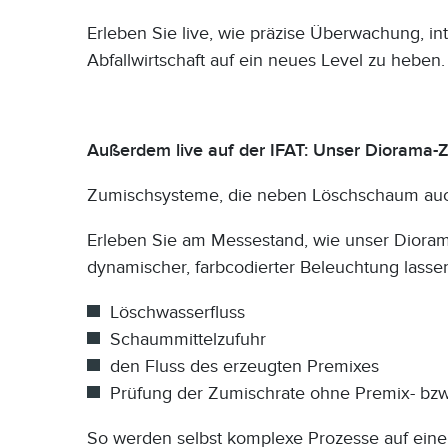
Erleben Sie live, wie präzise Überwachung, 
Abfallwirtschaft auf ein neues Level zu heben.
Außerdem live auf der IFAT: Unser Diorama
Zumischsysteme, die neben Löschschaum auc
Erleben Sie am Messestand, wie unser Dioram
dynamischer, farbcodierter Beleuchtung lassen
Löschwasserfluss
Schaummittelzufuhr
den Fluss des erzeugten Premixes
Prüfung der Zumischrate ohne Premix- b
So werden selbst komplexe Prozesse auf einen