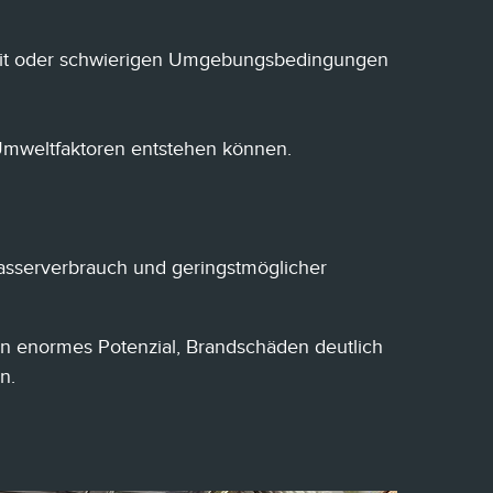
lheit oder schwierigen Umgebungsbedingungen
 Umweltfaktoren entstehen können.
Wasserverbrauch und geringstmöglicher
 enormes Potenzial, Brandschäden deutlich
n.