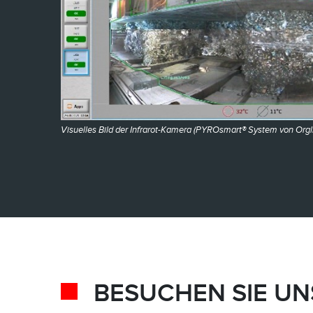
Visuelles Bild der Infrarot-Kamera (PYROsmart® System von Orgl
BESUCHEN SIE UN