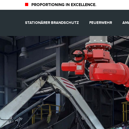
PROPORTIONING IN EXCELLENCE.
STATIONÄRER BRANDSCHUTZ
FEUERWEHR
AN