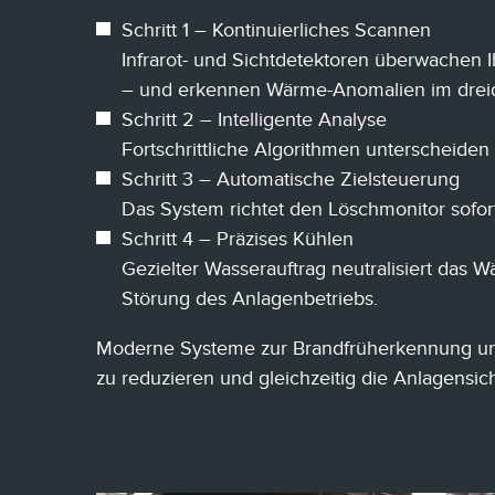
Schritt 1 – Kontinuierliches Scannen
Infrarot- und Sichtdetektoren überwachen
– und erkennen Wärme-Anomalien im drei
Schritt 2 – Intelligente Analyse
Fortschrittliche Algorithmen unterscheide
Schritt 3 – Automatische Zielsteuerung
Das System richtet den Löschmonitor sofor
Schritt 4 – Präzises Kühlen
Gezielter Wasserauftrag neutralisiert das
Störung des Anlagenbetriebs.
Moderne Systeme zur Brandfrüherkennung un
zu reduzieren und gleichzeitig die Anlagensich