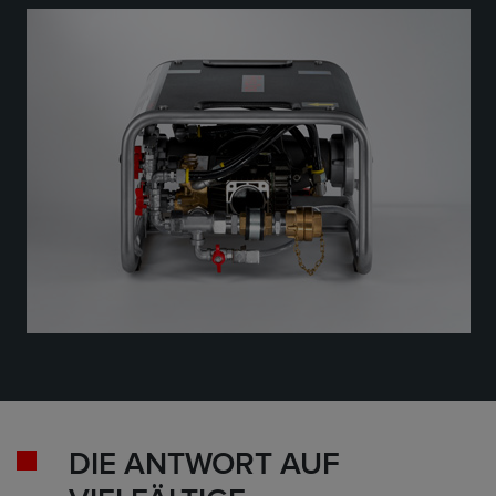
DIE ANTWORT AUF