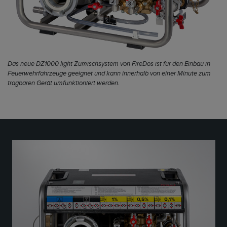
Das neue DZ1000 light Zumischsystem von FireDos ist für den Einbau in
Feuerwehrfahrzeuge geeignet und kann innerhalb von einer Minute zum
tragbaren Gerät umfunktioniert werden.