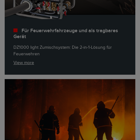
Für Feuerwehrfahrzeuge und als tragbares
Gerät
DZ1000 light Zumischsystem: Die 2-in-1-Lösung für
Feuerwehren
View more