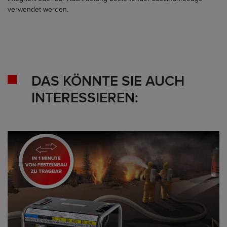
verwendet werden.
DAS KÖNNTE SIE AUCH
INTERESSIEREN: