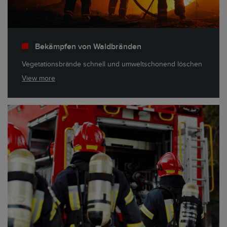
Bekämpfen von Waldbränden
Vegetationsbrände schnell und umweltschonend löschen
View more