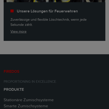
Unsere Lösungen für Feuerwehren
Zuverlässige und flexible Löschtechnik, wenn jede
Sekunde zählt.
View more
FIREDOS
PROPORTIONING IN EXCELLENCE.
PRODUKTE
Stationäre Zumischsysteme
Smarte Zumischsysteme