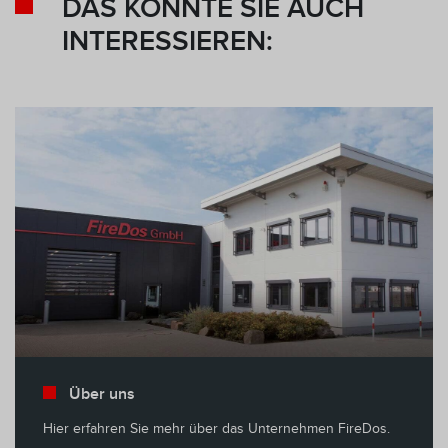
DAS KÖNNTE SIE AUCH
INTERESSIEREN:
Über uns
Hier erfahren Sie mehr über das Unternehmen FireDos.