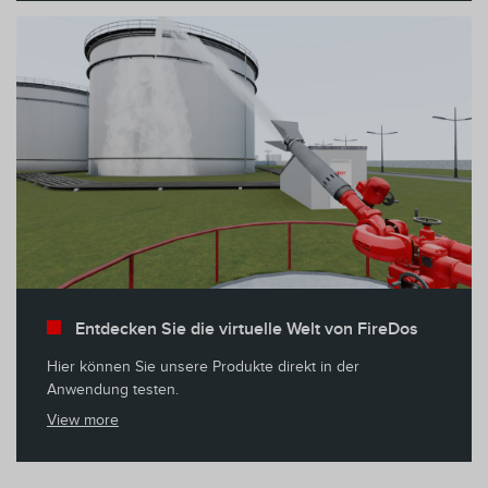
Entdecken Sie die virtuelle Welt von FireDos
Hier können Sie unsere Produkte direkt in der
Anwendung testen.
View more