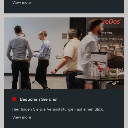
View more
Besuchen Sie uns!
Hier finden Sie alle Veranstaltungen auf einen Blick.
View more