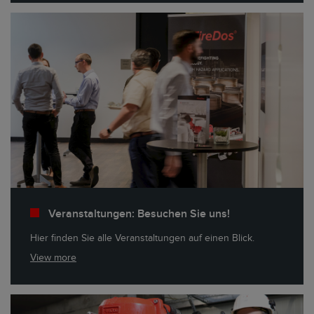
Veranstaltungen: Besuchen Sie uns!
Hier finden Sie alle Veranstaltungen auf einen Blick.
View more