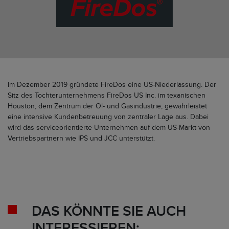
Im Dezember 2019 gründete FireDos eine US-Niederlassung. Der
Sitz des Tochterunternehmens FireDos US Inc. im texanischen
Houston, dem Zentrum der Öl- und Gasindustrie, gewährleistet
eine intensive Kundenbetreuung von zentraler Lage aus. Dabei
wird das serviceorientierte Unternehmen auf dem US-Markt von
Vertriebspartnern wie IPS und JCC unterstützt.
DAS KÖNNTE SIE AUCH
INTERESSIEREN: