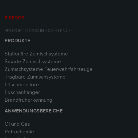
FIREDOS
PROPORTIONING IN EXCELLENCE.
PRODUKTE
Stationäre Zumischsysteme
Smarte Zumischsysteme
Zumischsysteme Feuerwehrfahrzeuge
Tragbare Zumischsysteme
Löschmonitore
Löschanhänger
Brandfrüherkennung
ANWENDUNGSBEREICHE
Öl und Gas
Petrochemie