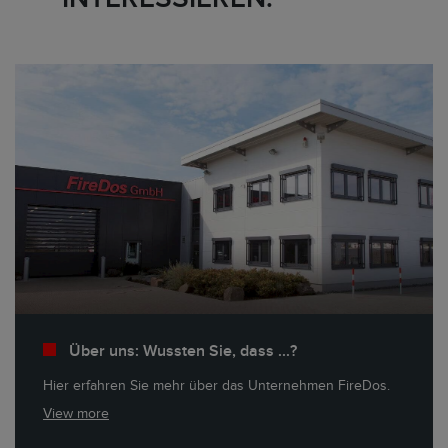
Über uns: Wussten Sie, dass ...?
Hier erfahren Sie mehr über das Unternehmen FireDos.
View more