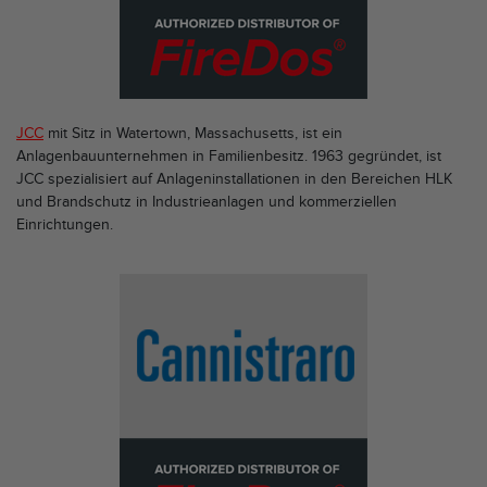
JCC
mit Sitz in Watertown, Massachusetts, ist ein
Anlagenbauunternehmen in Familienbesitz. 1963 gegründet, ist
JCC spezialisiert auf Anlageninstallationen in den Bereichen HLK
und Brandschutz in Industrieanlagen und kommerziellen
Einrichtungen.