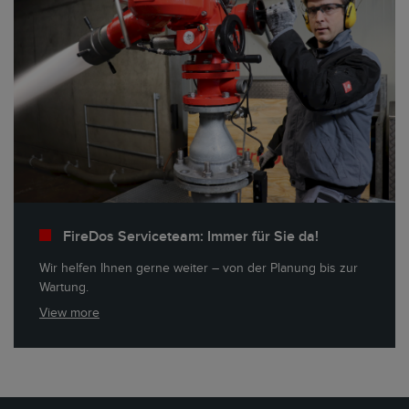
FireDos Serviceteam: Immer für Sie da!
Wir helfen Ihnen gerne weiter – von der Planung bis zur
Wartung.
View more